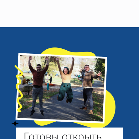
Готовы открыть