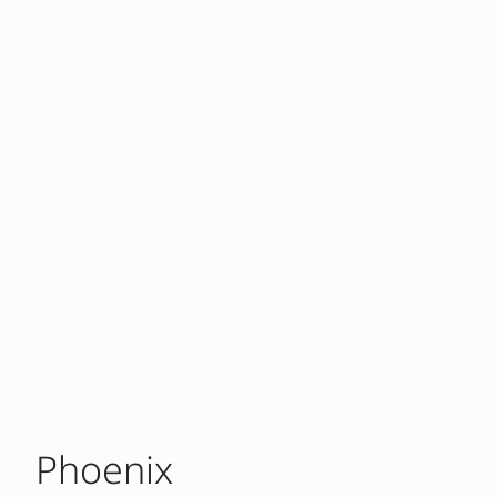
Phoenix