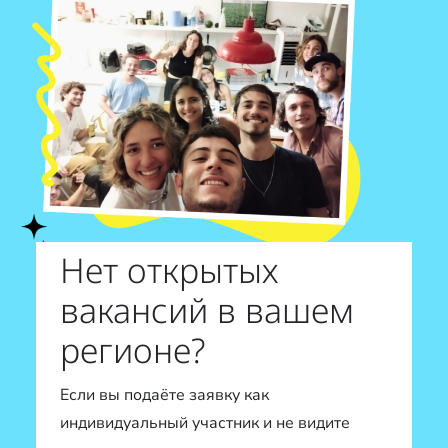
Нет открытых
вакансий в вашем
регионе?
Если вы подаёте заявку как
индивидуальный участник и не видите