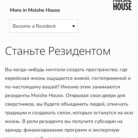
More in Moishe House
Станьте Резидентом
Вы когда-нибудь мечтали создать пространство, где
еврейская жизнь ощущается живой, гостеприимной и
по-настоящему вашей? Именно этим занимаются
резиденты Moishe House. Открывая свои двери для
сверстников, вы будете объединять людей, отмечать
традиции и создавать связи, которые останутся на всю
жизнь. В роли резидента вы получите субсидии на
аренду, финансирование программ и экспертную