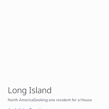
Long Island
North America
Seeking one resident for a House