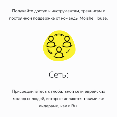
Получайте доступ к инструментам, тренингам и
постоянной поддержке от команды Moishe House.
Сеть:
Присоединяйтесь к глобальной сети еврейских
молодых людей, которые являются такими же
лидерами, как и Вы.