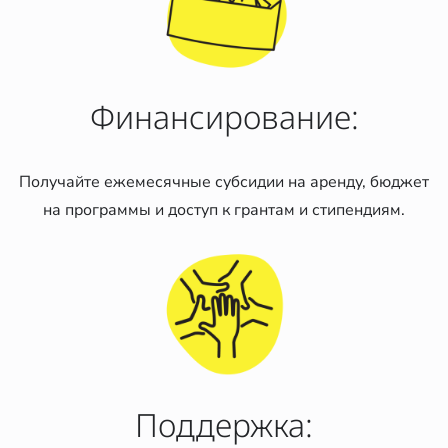
Финансирование:
Получайте ежемесячные субсидии на аренду, бюджет
на программы и доступ к грантам и стипендиям.
Поддержка: