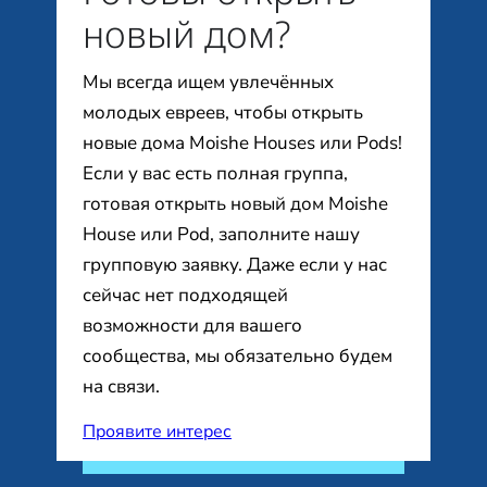
новый дом?
Мы всегда ищем увлечённых
молодых евреев, чтобы открыть
новые дома Moishe Houses или Pods!
Если у вас есть полная группа,
готовая открыть новый дом Moishe
House или Pod, заполните нашу
групповую заявку. Даже если у нас
сейчас нет подходящей
возможности для вашего
сообщества, мы обязательно будем
на связи.
Проявите интерес