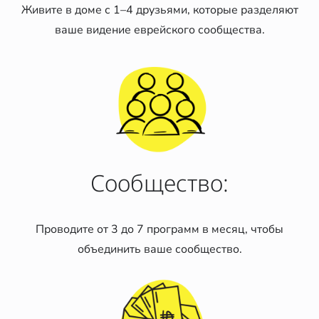
Живите в доме с 1–4 друзьями, которые разделяют
ваше видение еврейского сообщества.
Сообщество:
Проводите от 3 до 7 программ в месяц, чтобы
объединить ваше сообщество.