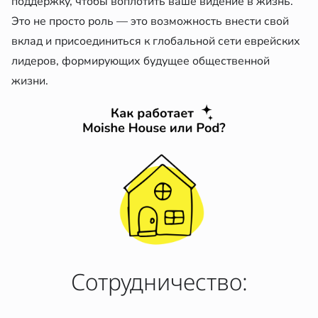
поддержку, чтобы воплотить ваше видение в жизнь.
Это не просто роль — это возможность внести свой
вклад и присоединиться к глобальной сети еврейских
лидеров, формирующих будущее общественной
жизни.
Сотрудничество: