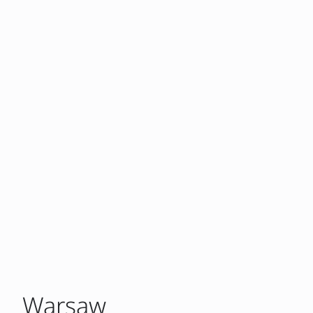
Warsaw