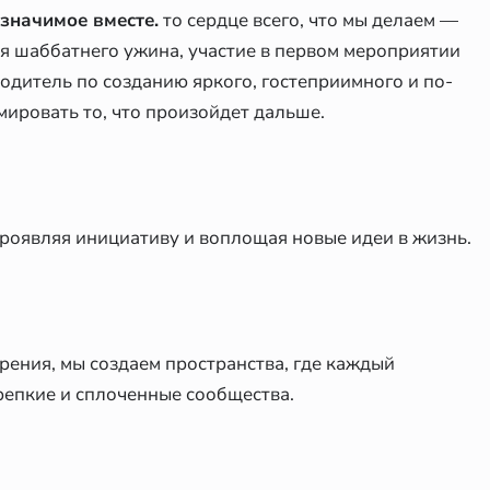
 значимое вместе.
то сердце всего, что мы делаем —
ия шаббатнего ужина, участие в первом мероприятии
одитель по созданию яркого, гостеприимного и по-
рмировать то, что произойдет дальше.
 проявляя инициативу и воплощая новые идеи в жизнь.
рения, мы создаем пространства, где каждый
репкие и сплоченные сообщества.