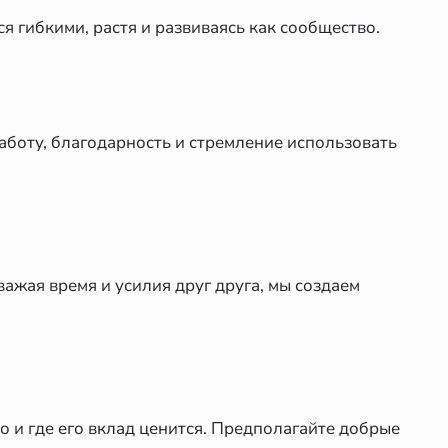
я гибкими, растя и развиваясь как сообщество.
боту, благодарность и стремление использовать
важая время и усилия друг друга, мы создаем
о и где его вклад ценится. Предполагайте добрые