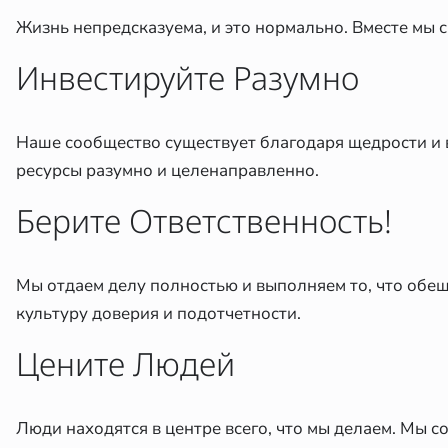
Жизнь непредсказуема, и это нормально. Вместе мы с
Инвестируйте Разумно
Наше сообщество существует благодаря щедрости и 
ресурсы разумно и целенаправленно.
Берите Ответственность!
Мы отдаем делу полностью и выполняем то, что обеща
культуру доверия и подотчетности.
Цените Людей
Люди находятся в центре всего, что мы делаем. Мы с