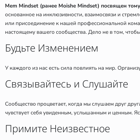
Mem Mindset (ранее Moishe Mindset) посвящен тому
основанное на инклюзивности, взаимосвязи и стремл
или присоединение к нашей профессиональной команд
настоящему вашего сообщества. Дело не в том, чтобы 
Будьте Изменением
У каждого из нас есть сила повлиять на мир. Организ
Связывайтесь и Слушайте
Сообщество процветает, когда мы слушаем друг друга
чувствует себя увиденным, услышанным и ценным. Я
Примите Неизвестное