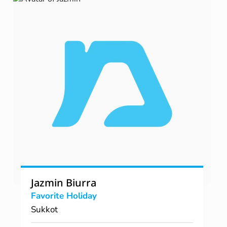
Jazmin Biurra
Favorite Holiday
Sukkot