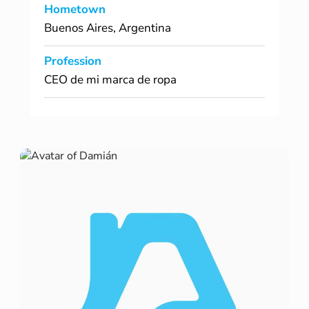
Hometown
Buenos Aires, Argentina
Profession
CEO de mi marca de ropa