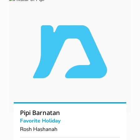
Pipi Barnatan
Favorite Holiday
Rosh Hashanah