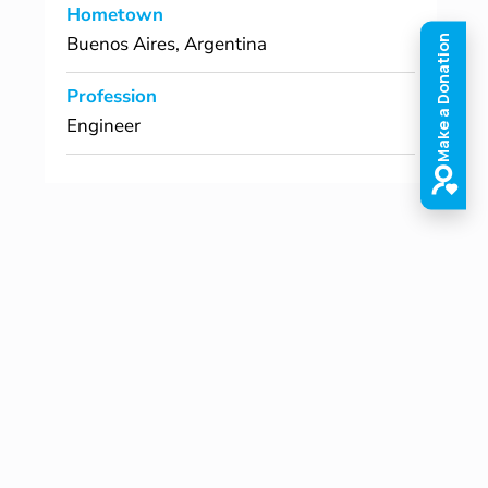
Hometown
Buenos Aires, Argentina
Profession
Engineer