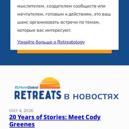
мыслителем, создателем сообществ или
мечтателем, готовым к действиям, это ваш
шанс организовать встречи по темам,
которые вас интересуют.
Узнайте больше о Retreatology
MAY 4, 2026
20 Years of Stories: Meet Cody
Greenes