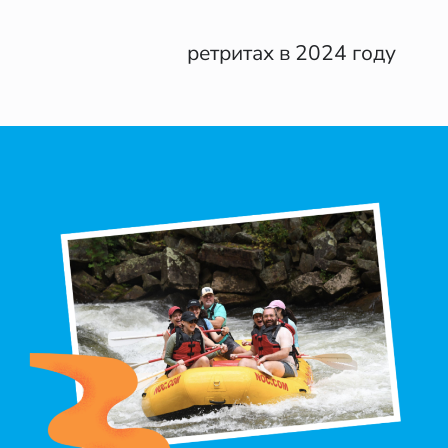
ретритах в 2024 году