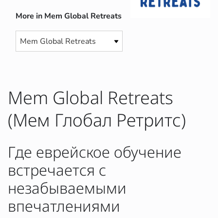
More in Mem Global Retreats
Mem Global Retreats
(Мем Глобал Ретритс)
Где еврейское обучение
встречается с
незабываемыми
впечатлениями