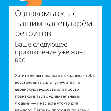
Ознакомьтесь с
нашим календарём
ретритов
Ваше следующее
приключение уже ждёт
вас
Хотите ли вы провести выходные, чтобы
восстановить силы, углубиться в
еврейскую мудрость или просто
познакомиться с удивительными
людьми — у нас есть что-то для
каждого. Ретриты проходят по всему