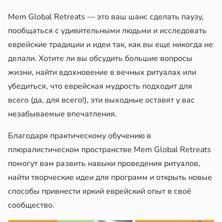
Mem Global Retreats — это ваш шанс сделать паузу,
пообщаться с удивительными людьми и исследовать
еврейские традиции и идеи так, как вы еще никогда не
делали. Хотите ли вы обсудить большие вопросы
жизни, найти вдохновение в вечных ритуалах или
убедиться, что еврейская мудрость подходит для
всего (да, для всего!), эти выходные оставят у вас
незабываемые впечатления.
Благодаря практическому обучению в
плюралистическом пространстве Mem Global Retreats
помогут вам развить навыки проведения ритуалов,
найти творческие идеи для программ и открыть новые
способы привнести яркий еврейский опыт в своё
сообщество.