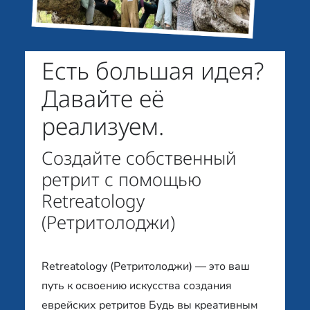
Есть большая идея?
Давайте её
реализуем.
Создайте собственный
ретрит с помощью
Retreatology
(Ретритолоджи)
Retreatology (Ретритолоджи) — это ваш
путь к освоению искусства создания
еврейских ретритов Будь вы креативным