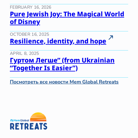
FEBRUARY 16, 2026
Pure Jewish Joy: The Magical World
of Disney
OCTOBER 16, 2025
Resilience, identity, and hope
APRIL 8, 2025
Гуртом Легше” (from Ukrainian
“Together Is Easier”)
Посмотреть все новости Mem Global Retreats